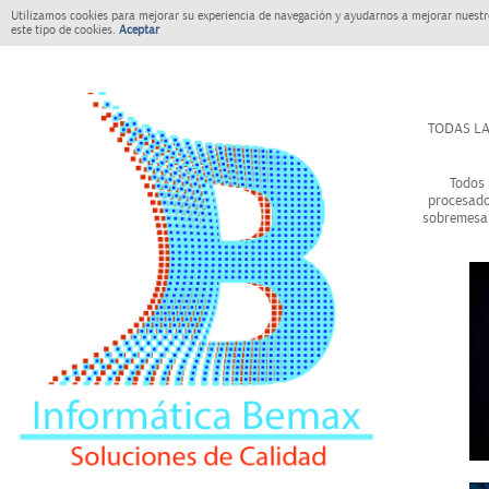
Utilizamos cookies para mejorar su experiencia de navegación y ayudarnos a mejorar nuestro
este tipo de cookies.
Aceptar
TODAS LA
Todos 
procesado
sobremesa 