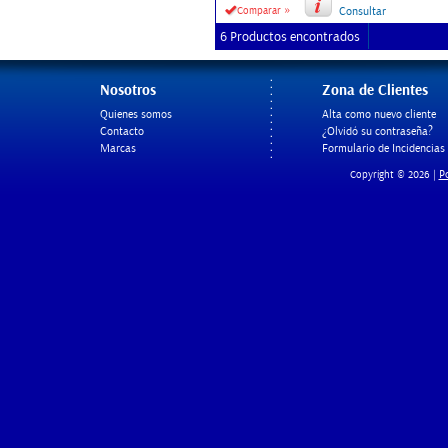
»
Comparar
Consultar
6 Productos encontrados
Nosotros
Zona de Clientes
Quienes somos
Alta como nuevo cliente
Contacto
¿Olvidó su contraseña?
Marcas
Formulario de Incidencias
Po
Copyright © 2026 |