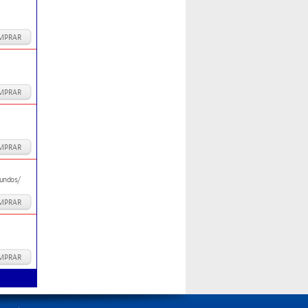
MPRAR
MPRAR
MPRAR
gundos/
MPRAR
MPRAR