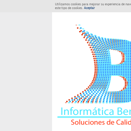
Utilizamos cookies para mejorar su experiencia de nav
este tipo de cookies.
Aceptar