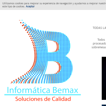
Utilizamos cookies para mejorar su experiencia de navegación y ayudarnos a mejorar nuestro
este tipo de cookies.
Aceptar
TODAS LA
Todos 
procesado
sobremesa 