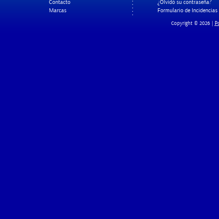
Contacto
¿Olvidó su contraseña?
Marcas
Formulario de Incidencias
Po
Copyright © 2026 |