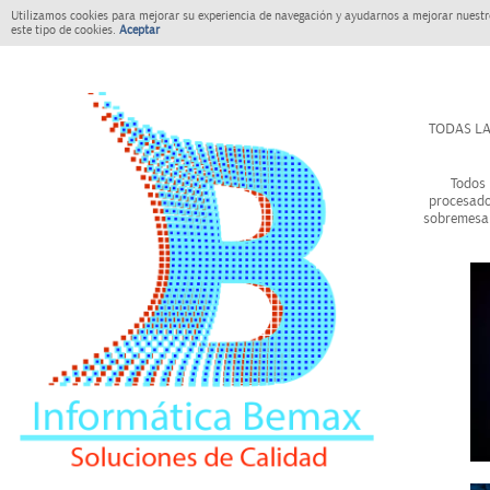
Utilizamos cookies para mejorar su experiencia de navegación y ayudarnos a mejorar nuestro
este tipo de cookies.
Aceptar
TODAS LA
Todos 
procesado
sobremesa 