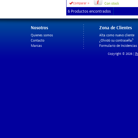
»
Comparar
Con stock
6 Productos encontrados
Nosotros
Zona de Clientes
Quienes somos
Alta como nuevo cliente
Contacto
¿Olvidó su contraseña?
Marcas
Formulario de Incidencias
Po
Copyright © 2026 |