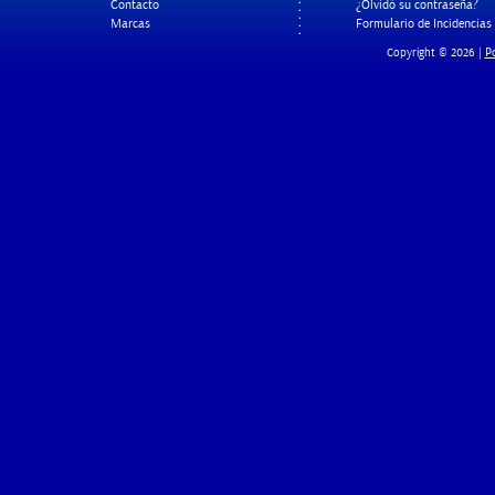
Contacto
¿Olvidó su contraseña?
Marcas
Formulario de Incidencias
Po
Copyright © 2026 |