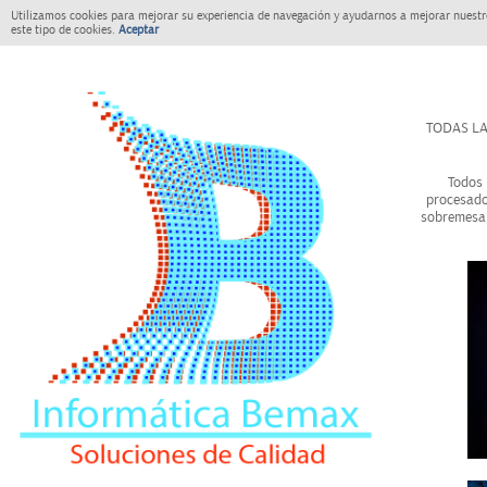
Utilizamos cookies para mejorar su experiencia de navegación y ayudarnos a mejorar nuestro
este tipo de cookies.
Aceptar
TODAS LA
Todos 
procesado
sobremesa 