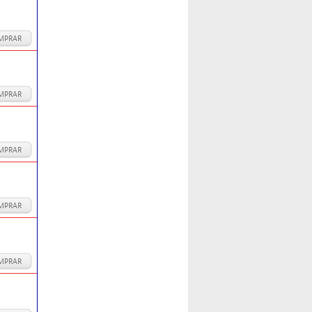
MPRAR
MPRAR
MPRAR
MPRAR
MPRAR