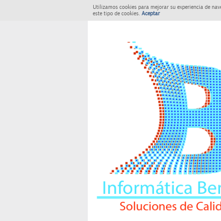
Utilizamos cookies para mejorar su experiencia de nav
este tipo de cookies.
Aceptar