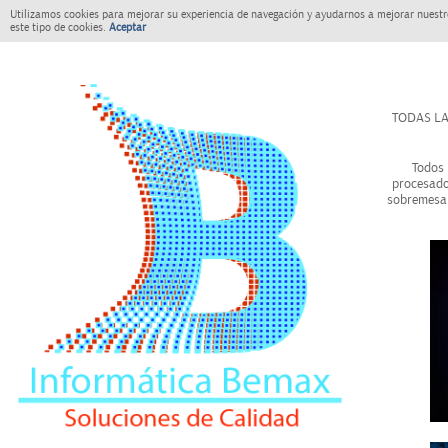
Utilizamos cookies para mejorar su experiencia de navegación y ayudarnos a mejorar nuestro
este tipo de cookies.
Aceptar
TODAS LA
Todos 
procesado
sobremesa 