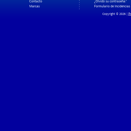
Contacto
¿Olvidó su contraseña?
Marcas
Formulario de Incidencias
Po
Copyright © 2026 |