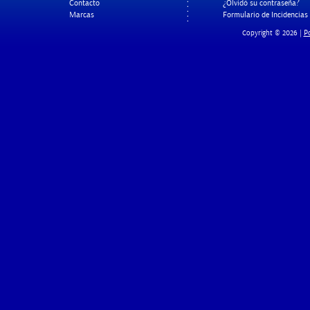
Contacto
¿Olvidó su contraseña?
Marcas
Formulario de Incidencias
Po
Copyright © 2026 |