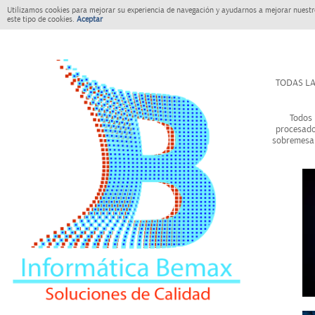
Utilizamos cookies para mejorar su experiencia de navegación y ayudarnos a mejorar nuestro
este tipo de cookies.
Aceptar
TODAS LA
Todos 
procesado
sobremesa 