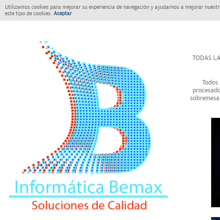
Utilizamos cookies para mejorar su experiencia de navegación y ayudarnos a mejorar nuestro
este tipo de cookies.
Aceptar
TODAS LA
Todos 
procesado
sobremesa 