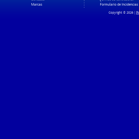
Marcas
Formulario de Incidencias
Po
Copyright © 2026 |