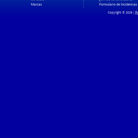
Marcas
Formulario de Incidencias
Po
Copyright © 2026 |