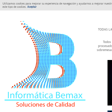
Utilizamos cookies para mejorar su experiencia de navegación y ayudarnos a mejorar nuestro
este tipo de cookies.
Aceptar
TODAS LA
Todos 
procesado
sobremesa 