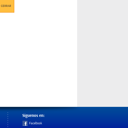
CERRAR
Síguenos en:
Facebook