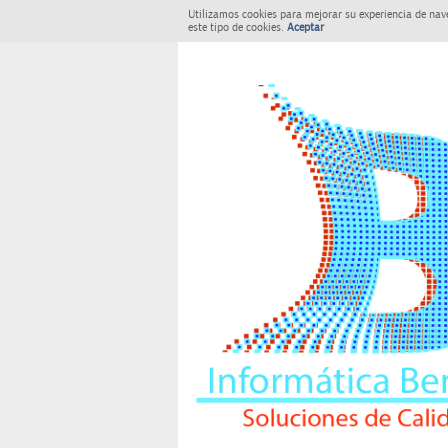
Utilizamos cookies para mejorar su experiencia de nav
este tipo de cookies.
Aceptar