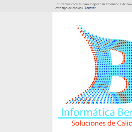
Utilizamos cookies para mejorar su experiencia de nav
este tipo de cookies.
Aceptar