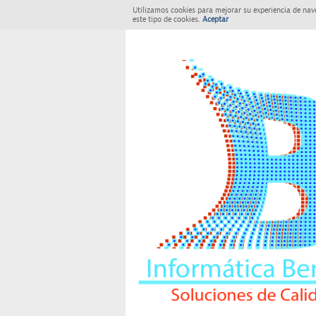
Utilizamos cookies para mejorar su experiencia de nav
este tipo de cookies.
Aceptar