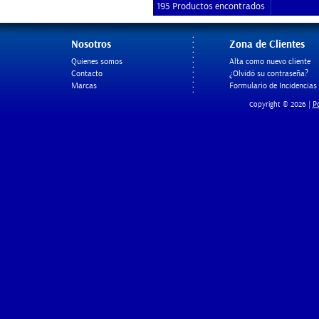
195 Productos encontrados
Nosotros
Zona de Clientes
Quienes somos
Alta como nuevo cliente
Contacto
¿Olvidó su contraseña?
Marcas
Formulario de Incidencias
Po
Copyright © 2026 |