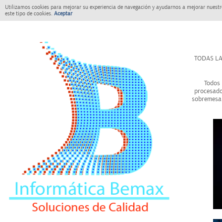
Utilizamos cookies para mejorar su experiencia de navegación y ayudarnos a mejorar nuestro
este tipo de cookies.
Aceptar
TODAS LA
Todos 
procesado
sobremesa 