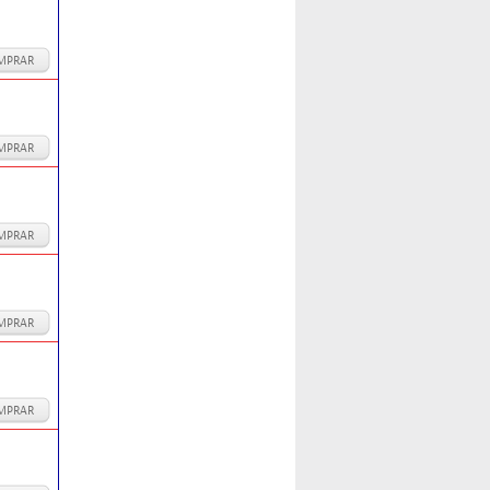
MPRAR
MPRAR
MPRAR
MPRAR
MPRAR