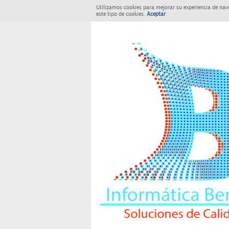
Utilizamos cookies para mejorar su experiencia de nav
este tipo de cookies.
Aceptar