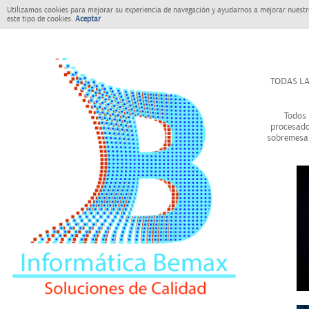
Utilizamos cookies para mejorar su experiencia de navegación y ayudarnos a mejorar nuestro
este tipo de cookies.
Aceptar
TODAS LA
Todos 
procesado
sobremesa 