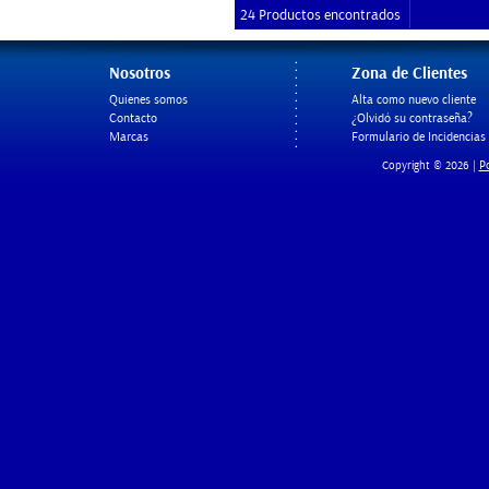
24 Productos encontrados
Nosotros
Zona de Clientes
Quienes somos
Alta como nuevo cliente
Contacto
¿Olvidó su contraseña?
Marcas
Formulario de Incidencias
Po
Copyright © 2026 |