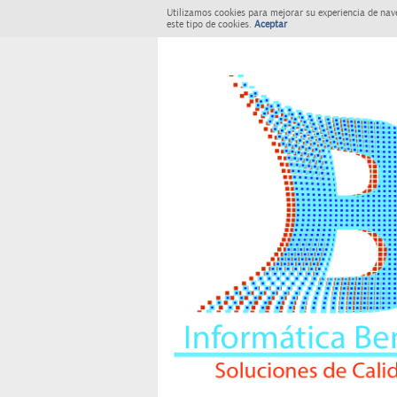
Utilizamos cookies para mejorar su experiencia de nav
este tipo de cookies.
Aceptar